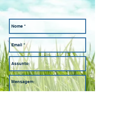
Enviar