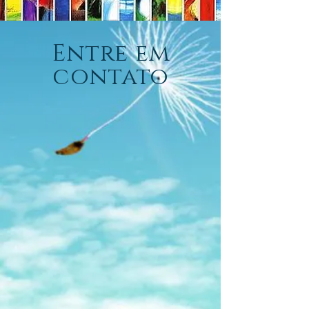
Entre em
contato