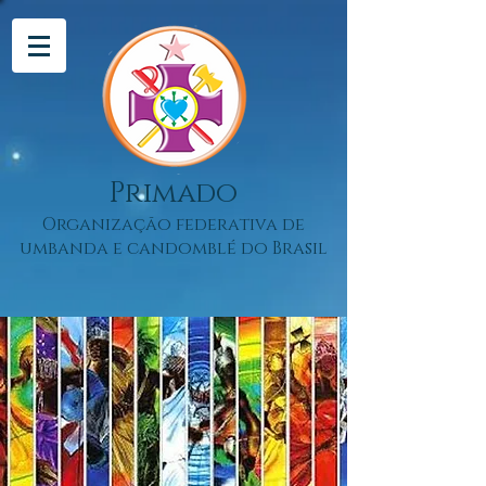
Primado
Organização federativa de
umbanda e candomblé do Brasil