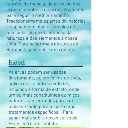
funções de mancia, de previsão dos
acontecimentos e de aconselhamento
para seguir o melhor caminho.
Tradicionalmente as artes divinatórias
se apoiam em objetos simples de
manipular ou na observação da
natureza e dos elementos à nossa
volta. Para saber mais do curso de
Baralho Cigano entre em contato:
Ervas
As ervas podem ser usadas
diretamente, ou em forma de chás,
aplicações, e outros métodos,
incluindo a forma de extrato, onde
um ou mais constituintes químicos
naturais são extraídos para ser
utilizado tanto para a cura como
tratamentos específicos... Para
saber mais sobre nosso curso de
Ervas entre em contato: